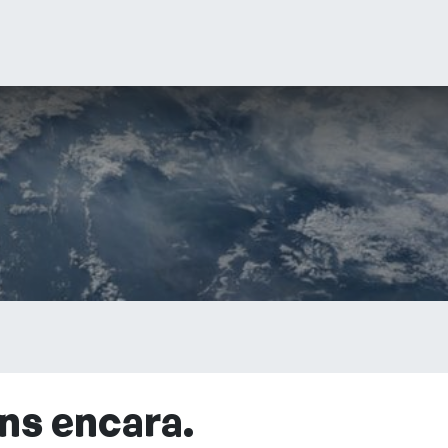
ns encara.