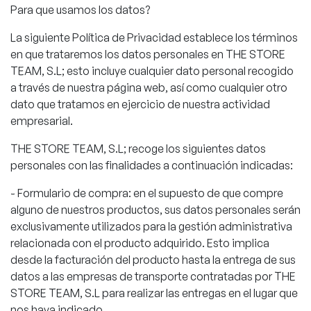
Para que usamos los datos?
La siguiente Política de Privacidad establece los términos
en que trataremos los datos personales en THE STORE
TEAM, S.L; esto incluye cualquier dato personal recogido
a través de nuestra página web, así como cualquier otro
dato que tratamos en ejercicio de nuestra actividad
empresarial.
THE STORE TEAM, S.L; recoge los siguientes datos
personales con las finalidades a continuación indicadas:
- Formulario de compra: en el supuesto de que compre
alguno de nuestros productos, sus datos personales serán
exclusivamente utilizados para la gestión administrativa
relacionada con el producto adquirido. Esto implica
desde la facturación del producto hasta la entrega de sus
datos a las empresas de transporte contratadas por THE
STORE TEAM, S.L para realizar las entregas en el lugar que
nos haya indicado.