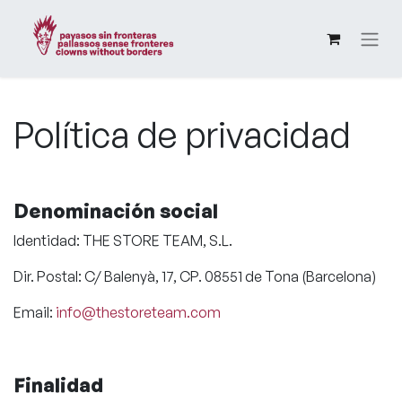
Política de privacidad
Denominación social
Identidad: THE STORE TEAM, S.L.
Dir. Postal: C/ Balenyà, 17, CP. 08551 de Tona (Barcelona)
Email:
info@thestoreteam.com
Finalidad