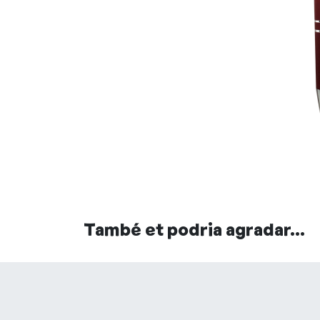
També et podria agradar...